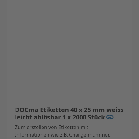
Farbe: weiss
DOCma Etiketten 40 x 25 mm weiss
leicht ablösbar 1 x 2000 Stück
Zum erstellen von Etiketten mit
Informationen wie z.B. Chargennummer,