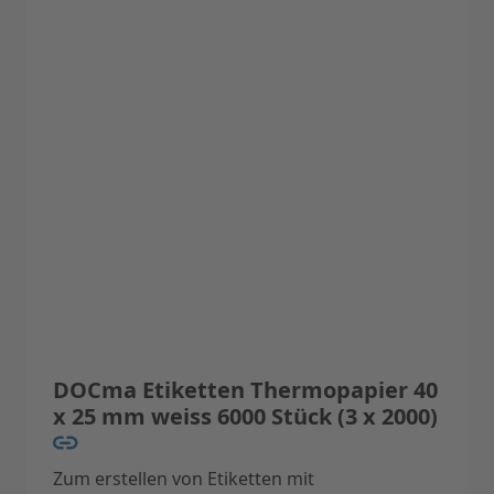
Farbe: weiss
DOCma Etiketten Thermopapier 40
x 25 mm weiss 6000 Stück (3 x 2000)
Zum erstellen von Etiketten mit