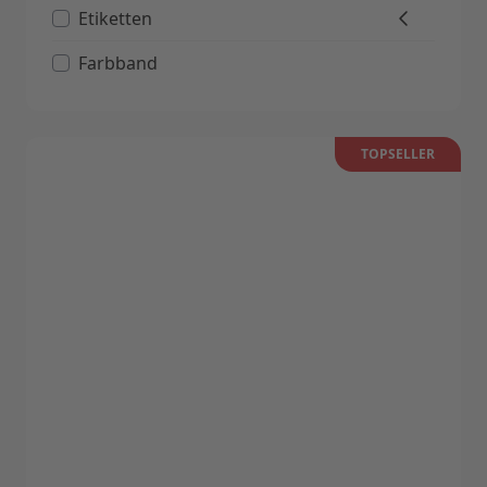
Etiketten
Farbband
TOPSELLER