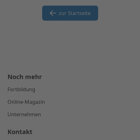
Kern: 110mm
zur Startseite
Noch mehr
Fortbildung
Online-Magazin
Unternehmen
Kontakt