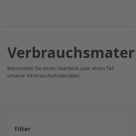
Verbrauchsmateri
Bekommen Sie einen Überblick über einen Teil
unserer Verbrauchsmaterialien
Filter