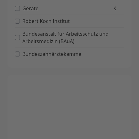
Geräte
Robert Koch Institut
Bundesanstalt für Arbeitsschutz und
Arbeitsmedizin (BAuA)
Bundeszahnärztekamme