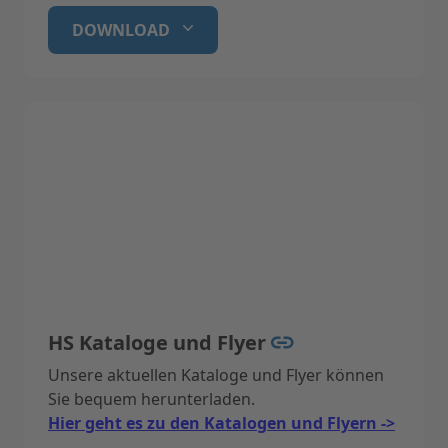
DOWNLOAD
HS Kataloge und Flyer
Unsere aktuellen Kataloge und Flyer können
Sie bequem herunterladen.
Hier geht es zu den Katalogen und Flyern ->