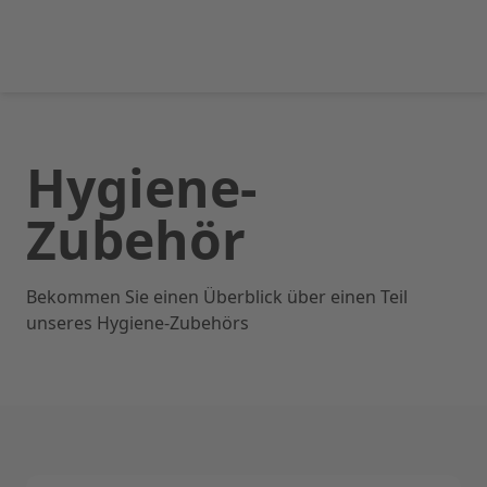
Hygiene-
Zubehör
Bekommen Sie einen Überblick über einen Teil
unseres Hygiene-Zubehörs