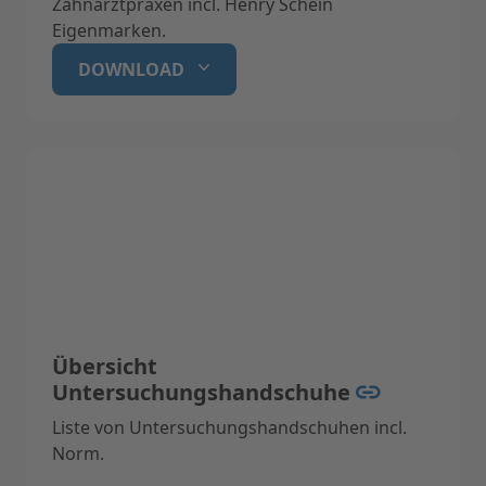
Zahnarztpraxen incl. Henry Schein
Eigenmarken.
DOWNLOAD
Übersicht
Untersuchungshandschuhe
Liste von Untersuchungshandschuhen incl.
Norm.