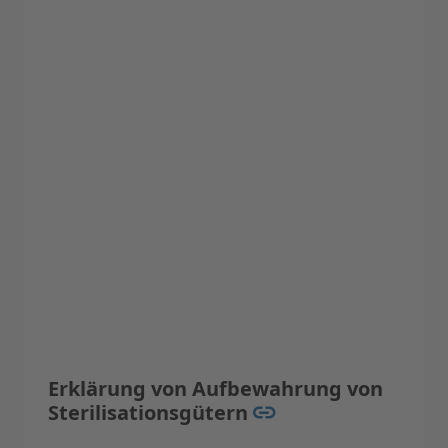
Erklärung von Aufbewahrung von
Sterilisationsgütern