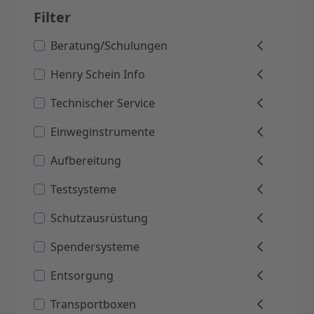
Filter
Beratung/Schulungen
Henry Schein Info
Technischer Service
Einweginstrumente
Aufbereitung
Testsysteme
Schutzausrüstung
Spendersysteme
Entsorgung
Transportboxen