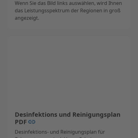
Wenn Sie das Bild links auswählen, wird Ihnen
das Leistungsspektrum der Regionen in groß
angezeigt.
Hier geht es zur online Termin Buchung ->
Desinfektions und Reinigungsplan
PDF
Desinfektions- und Reinigungsplan für