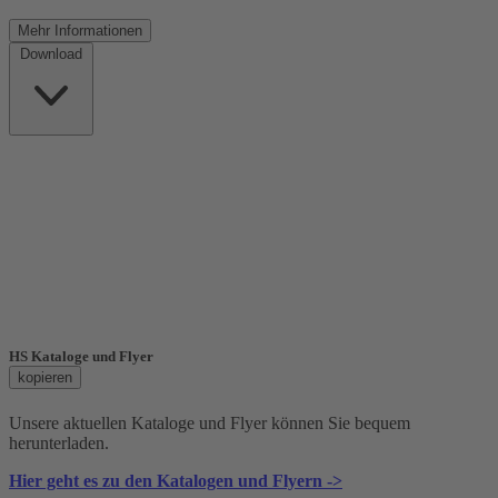
Mehr
Informationen
Download
HS Kataloge und Flyer
kopieren
Unsere aktuellen Kataloge und Flyer können Sie bequem
herunterladen.
Hier geht es zu den Katalogen und Flyern ->