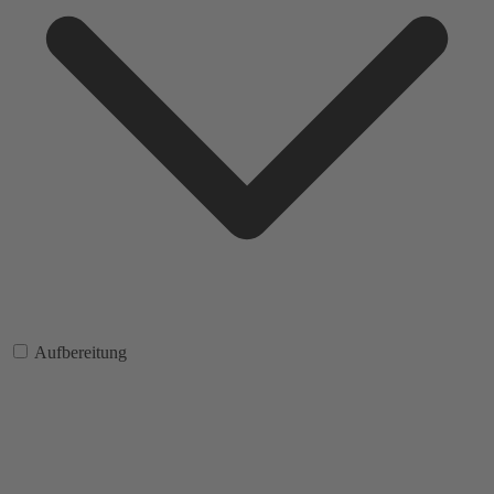
Aufbereitung