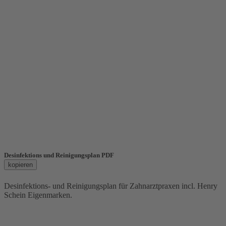
Desinfektions und Reinigungsplan PDF
kopieren
Desinfektions- und Reinigungsplan für Zahnarztpraxen incl. Henry
Schein Eigenmarken.