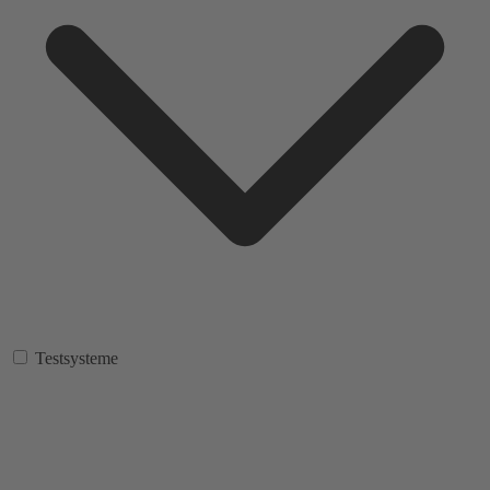
Testsysteme