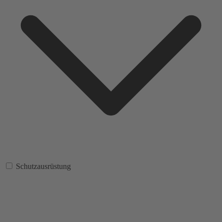
Schutzausrüstung