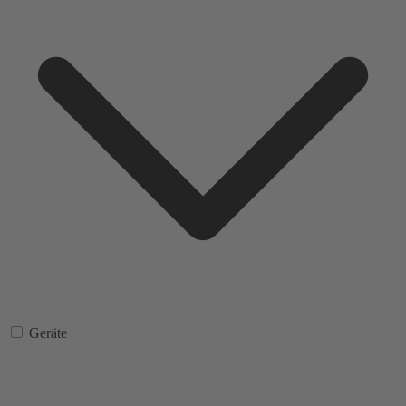
Geräte