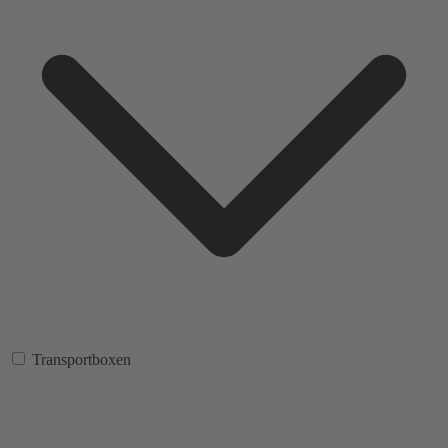
Transportboxen