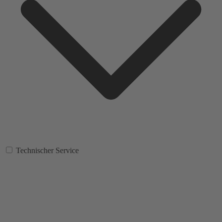
Technischer Service