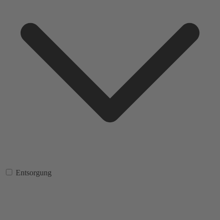
Entsorgung