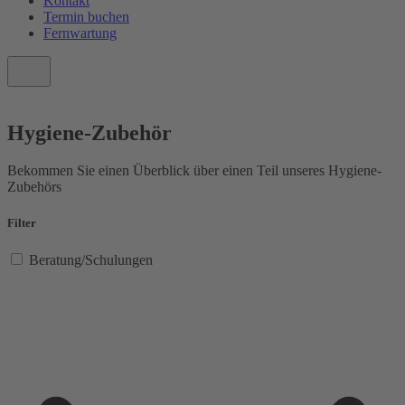
Kontakt
Termin buchen
Fernwartung
Hygiene-Zubehör
Bekommen Sie einen Überblick über einen Teil unseres Hygiene-
Zubehörs
Filter
Beratung/Schulungen