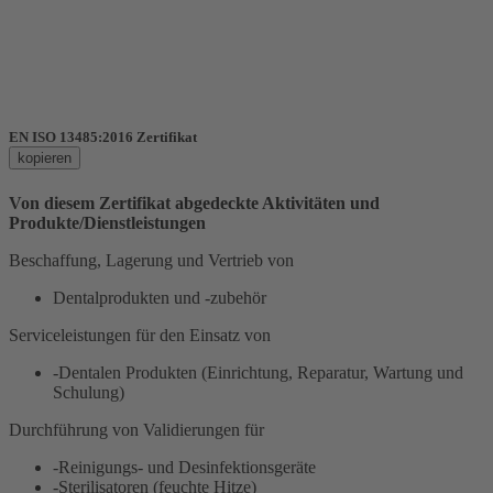
EN ISO 13485:2016 Zertifikat
kopieren
Von diesem Zertifikat abgedeckte Aktivitäten und
Produkte/Dienstleistungen
Beschaffung, Lagerung und Vertrieb von
Dentalprodukten und -zubehör
Serviceleistungen für den Einsatz von
-Dentalen Produkten (Einrichtung, Reparatur, Wartung und
Schulung)
Durchführung von Validierungen für
-Reinigungs- und Desinfektionsgeräte
-Sterilisatoren (feuchte Hitze)