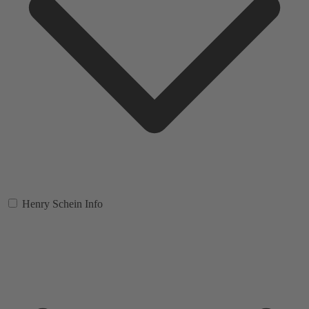
Henry Schein Info