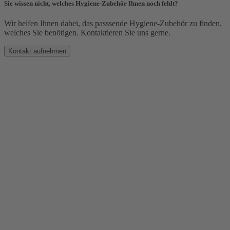
Sie wissen nicht, welches Hygiene-Zubehör Ihnen noch fehlt?
Wir helfen Ihnen dabei, das passsende Hygiene-Zubehör zu finden,
welches Sie benötigen. Kontaktieren Sie uns gerne.
Kontakt aufnehmen