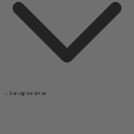
Einweginstrumente