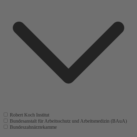
Robert Koch Institut
Bundesanstalt für Arbeitsschutz und Arbeitsmedizin (BAuA)
Bundeszahnärztekamme