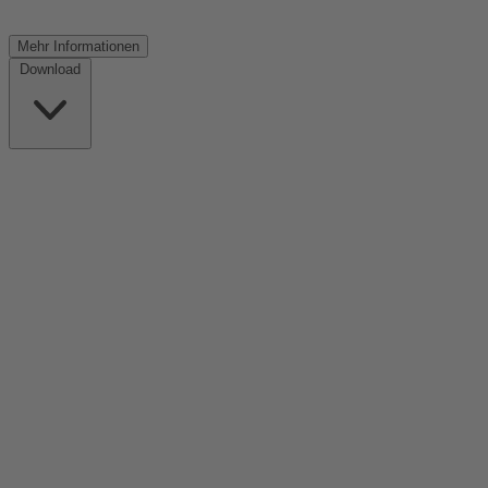
Mehr
Informationen
Download