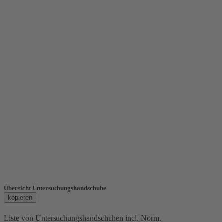
Übersicht Untersuchungshandschuhe
kopieren
Liste von Untersuchungshandschuhen incl. Norm.