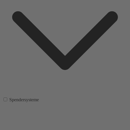
Spendersysteme