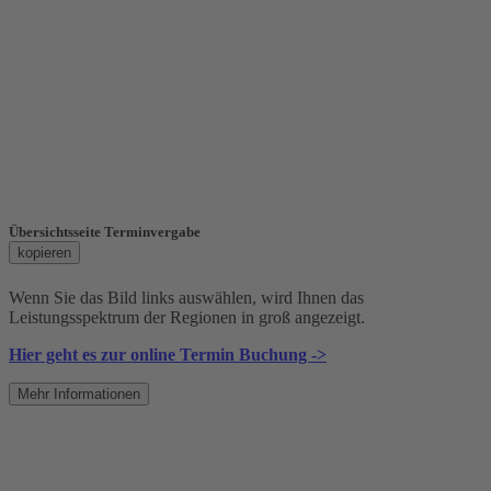
Übersichtsseite Terminvergabe
kopieren
Wenn Sie das Bild links auswählen, wird Ihnen das
Leistungsspektrum der Regionen in groß angezeigt.
Hier geht es zur online Termin Buchung ->
Mehr
Informationen