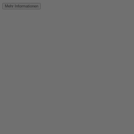
Mehr
Informationen