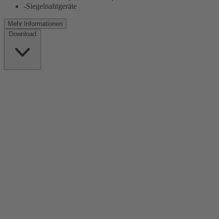
-Siegelnahtgeräte
Mehr
Informationen
Download